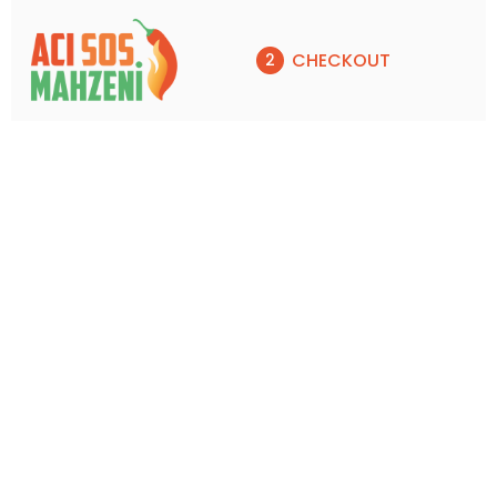
CHECKOUT