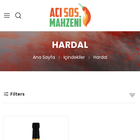
HARDAL
Ana Sayfa
İçindekiler
Hardal
Filters