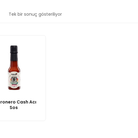
Tek bir sonuç gösteriliyor
ronero Cash Acı
Sos