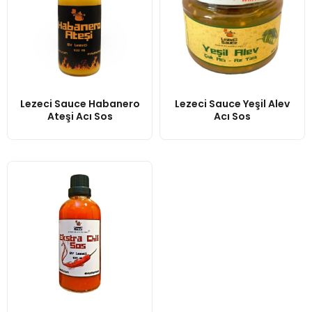
Lezeci Sauce Habanero
Lezeci Sauce Yeşil Alev
Ateşi Acı Sos
Acı Sos