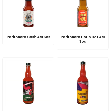
Padronero Cash Acı Sos
Padronero HoHo Hot Acı
Sos