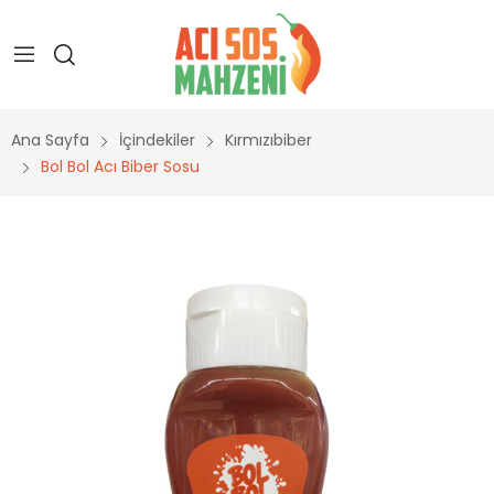
Ana Sayfa
İçindekiler
Kırmızıbiber
Bol Bol Acı Biber Sosu