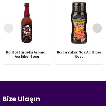
Bol Bol Barbekü Aromalı
Burcu Yakan Sos Acı Biber
Acı Biber Sosu
Sosu
Bize Ulaşın