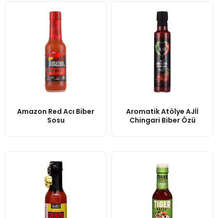
Amazon Red Acı Biber
Aromatik Atölye AJİİ
Sosu
Chingari Biber Özü