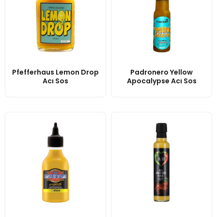
Pfefferhaus Lemon Drop
Padronero Yellow
Acı Sos
Apocalypse Acı Sos