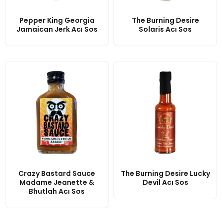
Pepper King Georgia
The Burning Desire
Jamaican Jerk Acı Sos
Solaris Acı Sos
Crazy Bastard Sauce
The Burning Desire Lucky
Madame Jeanette &
Devil Acı Sos
Bhutlah Acı Sos