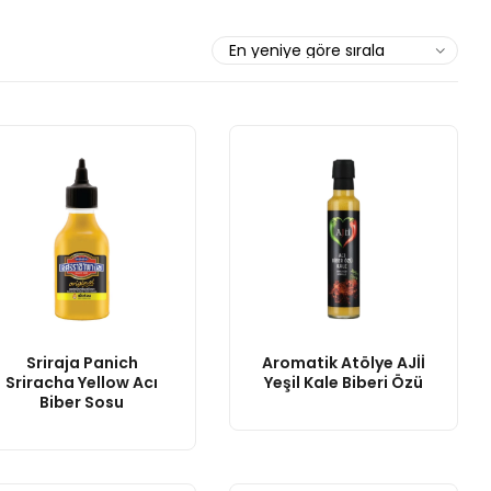
Sriraja Panich
Aromatik Atölye AJİİ
Sriracha Yellow Acı
Yeşil Kale Biberi Özü
Biber Sosu