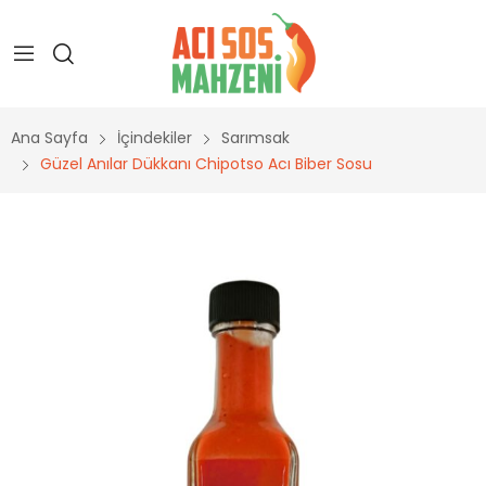
Ana Sayfa
İçindekiler
Sarımsak
Güzel Anılar Dükkanı Chipotso Acı Biber Sosu