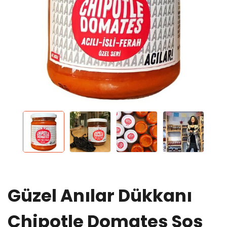
Güzel Anılar Dükkanı
Chipotle Domates Sos