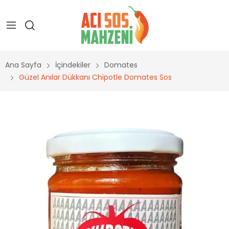
Ana Sayfa
İçindekiler
Domates
Güzel Anılar Dükkanı Chipotle Domates Sos