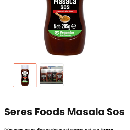
Seres Foods Masala Sos