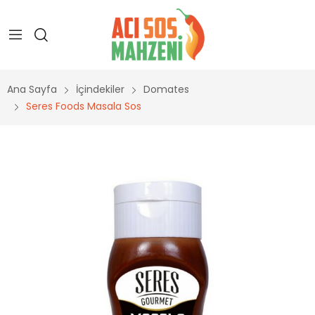
Ana Sayfa
İçindekiler
Domates
Seres Foods Masala Sos