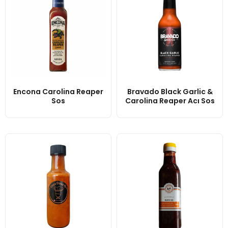
Encona Carolina Reaper
Bravado Black Garlic &
Sos
Carolina Reaper Acı Sos