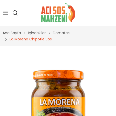
Ana Sayfa
İçindekiler
Domates
La Morena Chipotle Sos