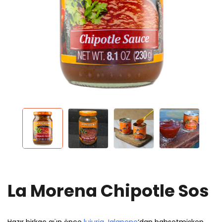
La Morena Chipotle Sos