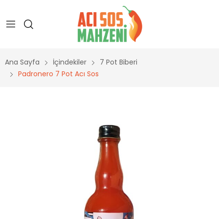
Ana Sayfa
İçindekiler
7 Pot Biberi
Padronero 7 Pot Acı Sos