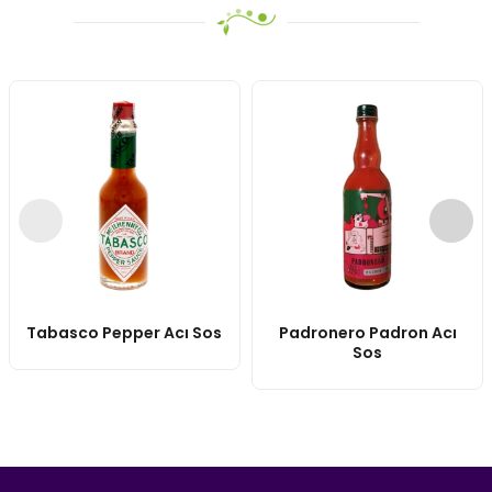
Tabasco Pepper Acı Sos
Padronero Padron Acı
Sos