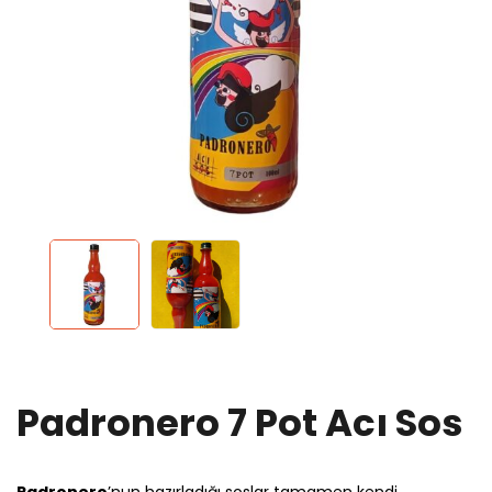
Padronero 7 Pot Acı Sos