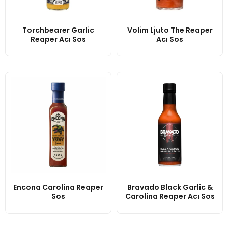
Torchbearer Garlic
Volim Ljuto The Reaper
Reaper Acı Sos
Acı Sos
Encona Carolina Reaper
Bravado Black Garlic &
Sos
Carolina Reaper Acı Sos