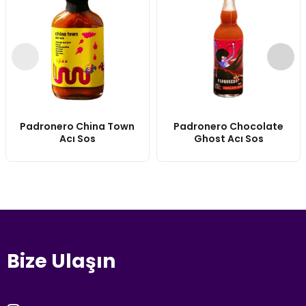
Padronero China Town
Padronero Chocolate
Acı Sos
Ghost Acı Sos
Bize Ulaşın