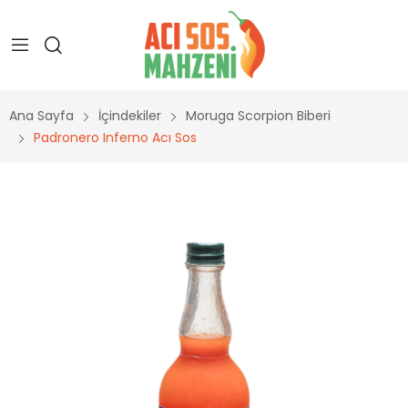
Ana Sayfa
İçindekiler
Moruga Scorpion Biberi
Padronero Inferno Acı Sos