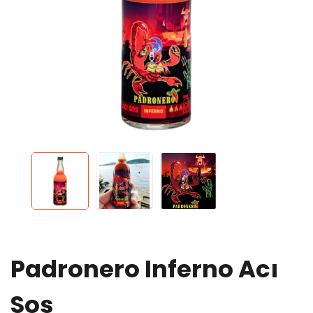
Padronero Inferno Acı
Sos